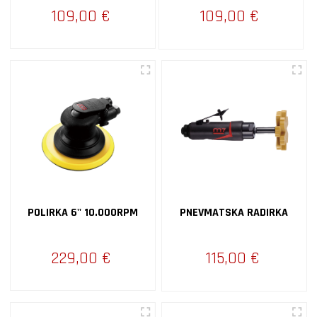
109,00 €
109,00 €
POLIRKA 6'' 10.000RPM
PNEVMATSKA RADIRKA
229,00 €
115,00 €