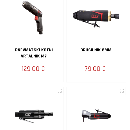
PNEVMATSKI KOTNI
BRUSILNIK 6MM
VRTALNIK M7
129,00 €
79,00 €