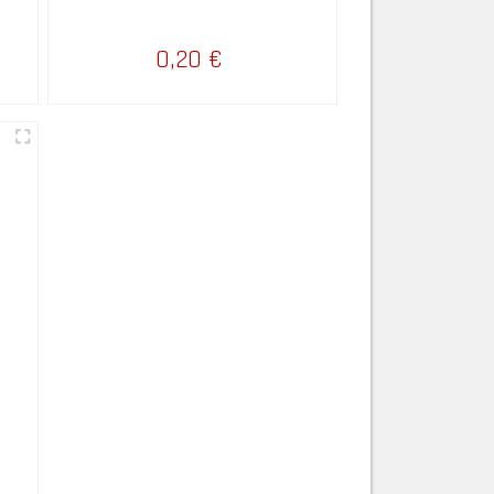
0,20 €