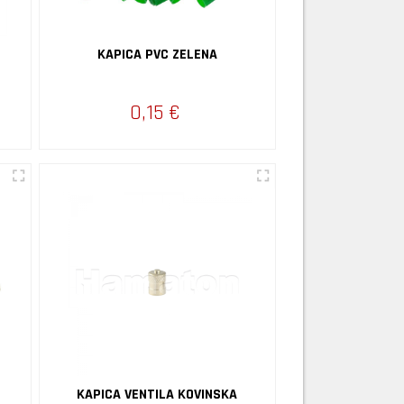
KAPICA PVC ZELENA
0,15 €
KAPICA VENTILA KOVINSKA