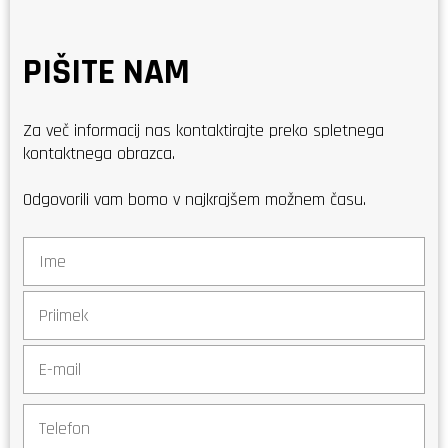
PIŠITE NAM
Za več informacij nas kontaktirajte preko spletnega
kontaktnega obrazca.
Odgovorili vam bomo v najkrajšem možnem času.