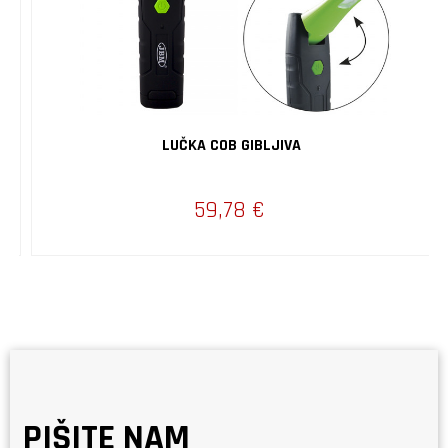
LUČKA COB GIBLJIVA
59,78 €
PIŠITE NAM