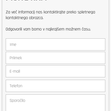
Za več informacij nas kontaktirajte preko spletnega
kontaktnega obrazca.
Odgovorili vam bomo v najkrajšem možnem času.