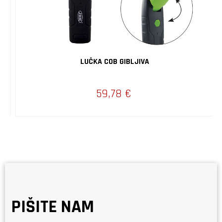
LUČKA COB GIBLJIVA
59,78 €
PIŠITE NAM