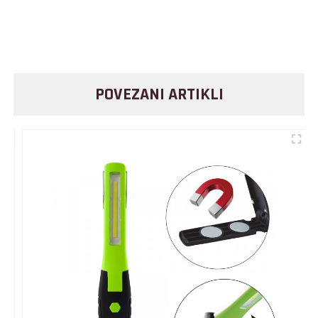
POVEZANI ARTIKLI