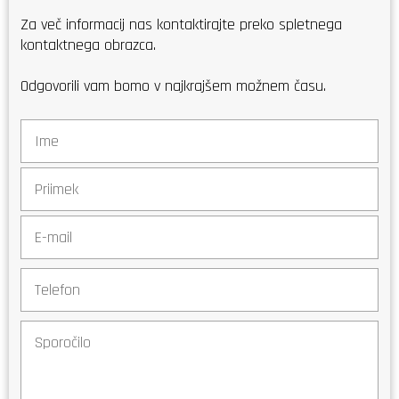
Za več informacij nas kontaktirajte preko spletnega
kontaktnega obrazca.
Odgovorili vam bomo v najkrajšem možnem času.